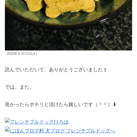
2020年８月11日(火)
読んでいただいて、ありがとうございました１
では、また。
良かったらポチリと頂けたら嬉しいです（＾＾）⬇︎