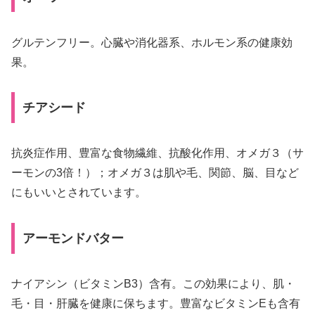
グルテンフリー。心臓や消化器系、ホルモン系の健康効
果。
チアシード
抗炎症作用、豊富な食物繊維、抗酸化作用、オメガ３（サ
ーモンの3倍！）；オメガ３は肌や毛、関節、脳、目など
にもいいとされています。
アーモンドバター
ナイアシン（ビタミンB3）含有。この効果により、肌・
毛・目・肝臓を健康に保ちます。豊富なビタミンEも含有