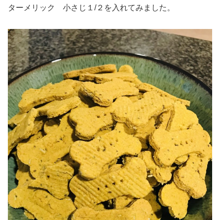
ターメリック 小さじ１/２を入れてみました。