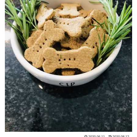
2020.06.11
2020.08.12