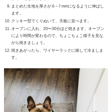
まとめた生地を厚さが６−７mmになるように伸ばし
ます。
クッキー型でくりぬいて、天板に並べます。
オーブンに入れ、20〜30分ほど焼きます。オーブン
により時間が変わるので、ちょこちょこ様子を見な
がら焼きましょう。
焼きあがったら、ワイヤーラックに移して冷ましま
す。