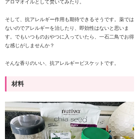
アロマオイルとして焚いてみたり。
そして、抗アレルギー作用も期待できるそうです。薬では
ないのでアレルギーを治したり、即効性はないと思いま
す。でもいつものおやつに入っていたら、一石二鳥でお得
な感じがしませんか？
そんな香りのいい、抗アレルギービスケットです。
材料