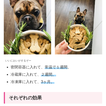
いいにおいがするぞー
密閉容器に入れて、
常温で１週間
。
冷蔵庫に入れて、
２週間。
冷凍庫に入れて、
3ヶ月。
それぞれの効果