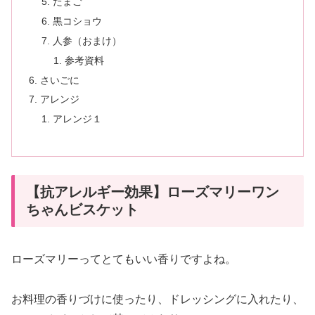
たまご
黒コショウ
人参（おまけ）
参考資料
さいごに
アレンジ
アレンジ１
【抗アレルギー効果】ローズマリーワン
ちゃんビスケット
ローズマリーってとてもいい香りですよね。
お料理の香りづけに使ったり、ドレッシングに入れたり、