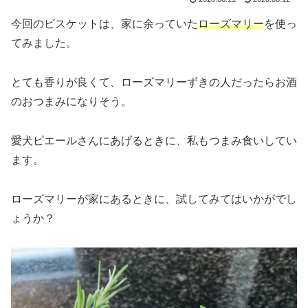
今回のビスケットは、家に余っていた
ローズマリー
を使っ
てみました。
とても香りが良くて、ローズマリーずきの人だったらお酒
のおつまみになりそう。
愛犬ピエールさんにあげるときに、私もつまみ食いしてい
ます。
ローズマリーが家にあるときに、試してみてはいかがでし
ょうか？