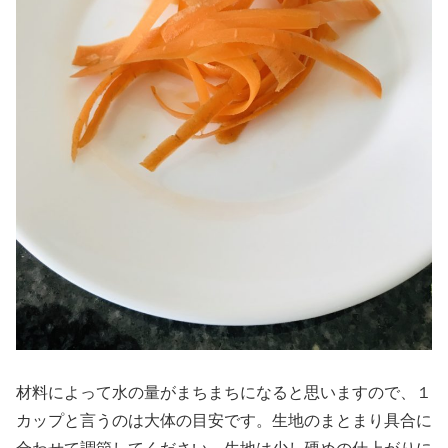
材料によって水の量がまちまちになると思いますので、１
カップと言うのは大体の目安です。生地のまとまり具合に