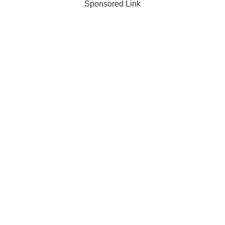
Sponsored Link