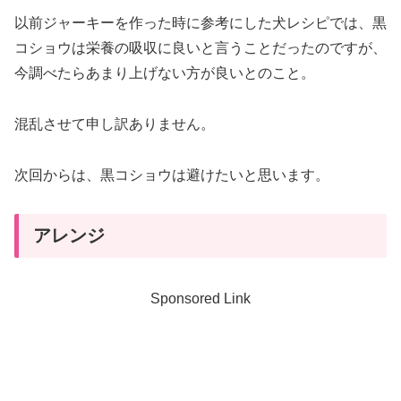
以前ジャーキーを作った時に参考にした犬レシピでは、黒
コショウは栄養の吸収に良いと言うことだったのですが、
今調べたらあまり上げない方が良いとのこと。
混乱させて申し訳ありません。
次回からは、黒コショウは避けたいと思います。
アレンジ
Sponsored Link