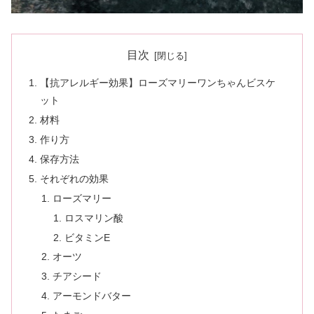
目次
【抗アレルギー効果】ローズマリーワンちゃんビスケ
ット
材料
作り方
保存方法
それぞれの効果
ローズマリー
ロスマリン酸
ビタミンE
オーツ
チアシード
アーモンドバター