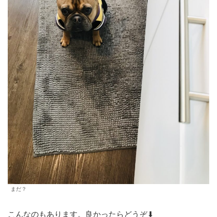
まだ？
こんなのもあります。良かったらどうぞ⬇︎