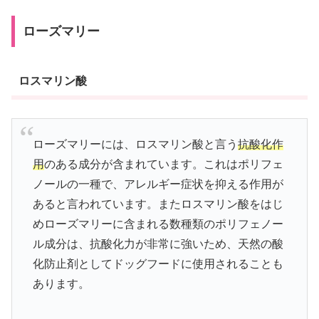
ローズマリー
ロスマリン酸
ローズマリーには、ロスマリン酸と言う
抗酸化作
用
のある成分が含まれています。これはポリフェ
ノールの一種で、アレルギー症状を抑える作用が
あると言われています。またロスマリン酸をはじ
めローズマリーに含まれる数種類のポリフェノー
ル成分は、抗酸化力が非常に強いため、天然の酸
化防止剤としてドッグフードに使用されることも
あります。