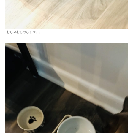
むしゃむしゃむしゃ。。。