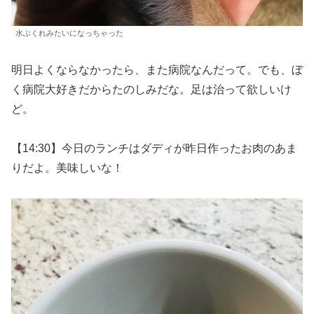
水ぶくれみたいになっちゃった
明日よくならなかったら、また病院なんだって。でも、ぼ
く病院大好きだからたのしみだな。足は治って欲しいけ
ど。
【14:30】今日のランチはダディが昨日作ったお肉のあま
りだよ。美味しいな！