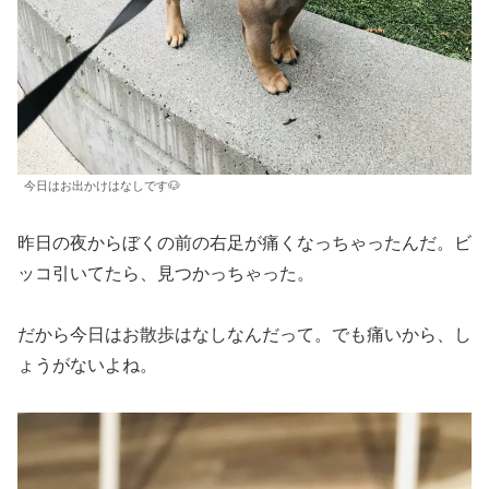
今日はお出かけはなしです🐶
昨日の夜からぼくの前の右足が痛くなっちゃったんだ。ビ
ッコ引いてたら、見つかっちゃった。
だから今日はお散歩はなしなんだって。でも痛いから、し
ょうがないよね。