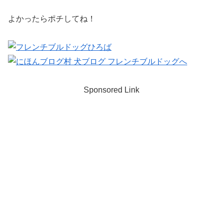
よかったらポチしてね！
Sponsored Link