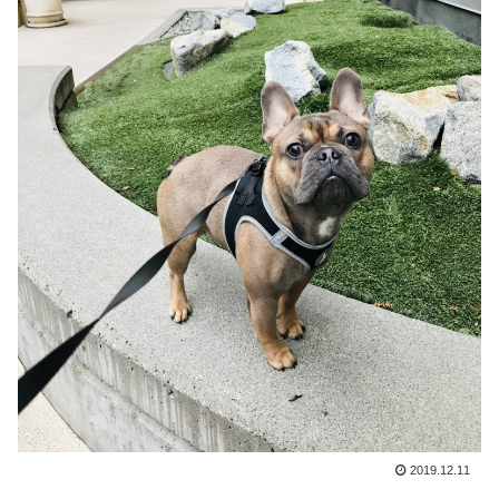
2019.12.11