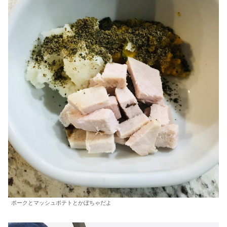
ポークとマッシュポテトとかぼちゃだよ