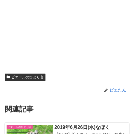
ピエールのひとり言
ピエたん
関連記事
2019年6月26日(水)なぼく
ピエールのひとり言