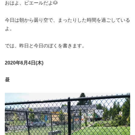
おはよ、ピエールだよ🐶
今日は朝から曇り空で、まったりした時間を過ごしている
よ。
では、昨日と今日のぼくを書きます。
2020年6月4日(木)
昼