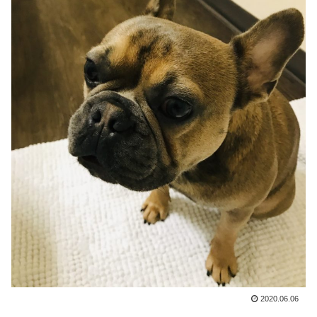
2020.06.06