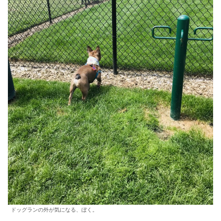
ドッグランの外が気になる、ぼく。