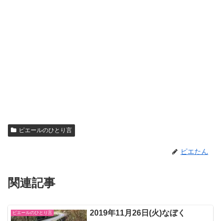
ピエールのひとり言
ピエたん
関連記事
2019年11月26日(火)なぼく
ピエールのひとり言