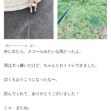
雨だーーーー！な、ぼく。
外に出たら、スコールみたいな雨だったよ。
雨は大っ嫌いだけど、ちゃんとおトイレできました。
ぼくもおりこうになったなー。
読んでくれて、ありがとうございました！
じゃ、またね。