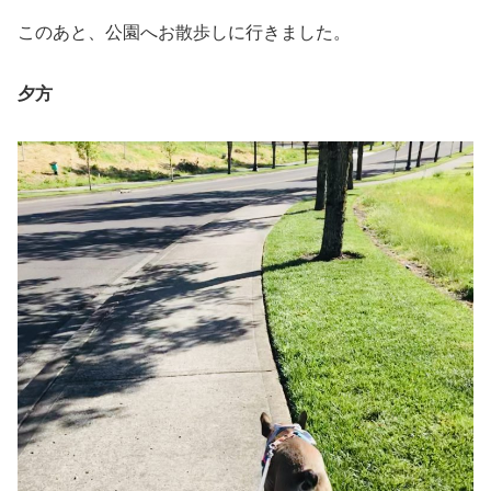
このあと、公園へお散歩しに行きました。
夕方