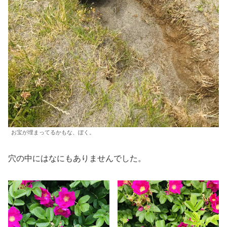
お宝が埋まってるかもな、ぼく。
穴の中にはなにもありませんでした。