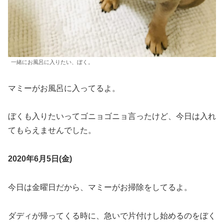
一緒にお風呂に入りたい、ぼく。
マミーがお風呂に入ってるよ。
ぼくも入りたいってゴニョゴニョ言ったけど、今日は入れ
てもらえませんでした。
2020年6月5日(金)
今日は金曜日だから、マミーがお掃除をしてるよ。
ダディが帰ってくる時に、急いで片付けし始めるのをぼく