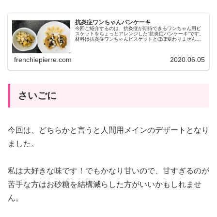
抗炎症ワンちゃんパンケーキ
今回ご紹介するのは、抗炎症が期待できるワンちゃん用ビ
スケットをちょっとアレンジした”抗炎症パンケーキ”です。
材料は抗炎症ワンちゃんビスケットとほぼ変わりません。
人間も食べられるので、ワンちゃんとシェアすることもで
きます🍽一緒に抗炎症パンケー...
frenchiepierre.com
2020.06.05
さいごに
今回は、どちらかと言うと人間用メインのデザートとなり
ました。
私は大好きな味です！でもかなり甘いので、甘すぎるのが
苦手な方はお砂糖を結構減らした方がいいかもしれませ
ん。