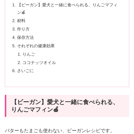
【ビーガン】愛犬と一緒に食べられる、りんごマフィ
ン🍎
材料
作り方
保存方法
それぞれの健康効果
りんご
ココナッツオイル
さいごに
【ビーガン】愛犬と一緒に食べられる、
りんごマフィン🍎
バターもたまごも使わない、ビーガンレシピです。