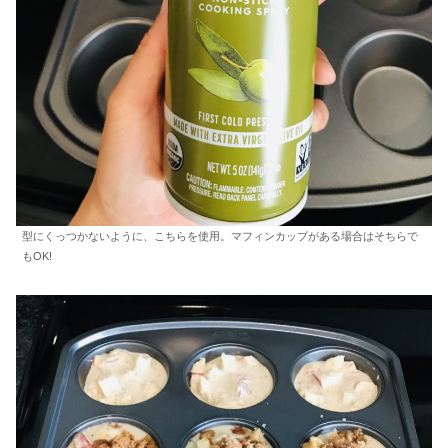
型にくっつかないように、こちらを使用。マフィンカップがある場合はそちらで
もOK!