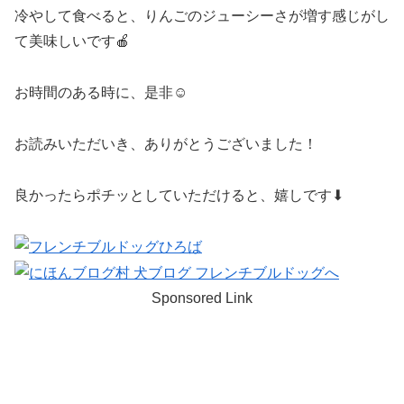
冷やして食べると、りんごのジューシーさが増す感じがし
て美味しいです🍎
お時間のある時に、是非☺️
お読みいただいき、ありがとうございました！
良かったらポチッとしていただけると、嬉しです⬇︎
Sponsored Link