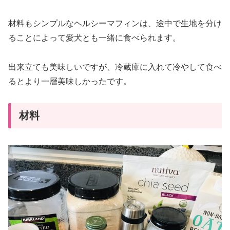
材料もシンプルなヘルシーマフィンは、途中で生地を分け
ることによって愛犬とも一緒に食べられます。
出来立ても美味しいですが、冷蔵庫に入れて冷やして食べ
るとより一層美味しかったです。
材料