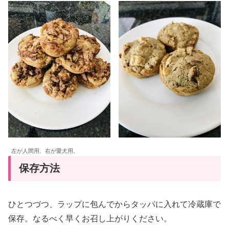
左が人間用、右が愛犬用。
保存方法
ひとつづつ、ラップに包んでからタッパに入れて冷蔵庫で
保存。なるべく早くお召し上がりください。