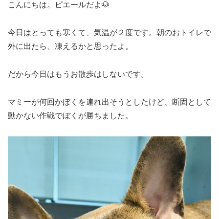
こんにちは。ピエールだよ🐶
今日はとっても寒くて、気温が２度です。朝のおトイレで
外に出たら、凍えるかと思ったよ。
だから今日はもうお散歩はしないです。
マミーが何回かぼくを連れ出そうとしたけど、断固として
動かない作戦でぼくが勝ちました。