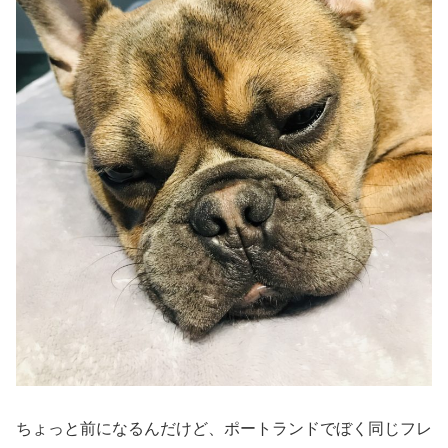
ちょっと前になるんだけど、ポートランドでぼく同じフレ