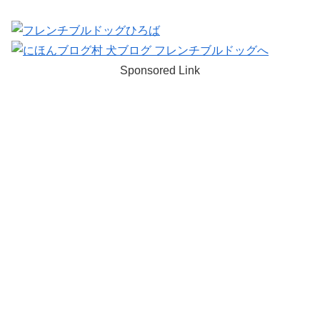
Sponsored Link