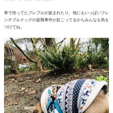
車で待ってたフレブルが盗まれたり、他にもいっぱいフレ
ンチブルドッグの盗難事件が起こってるからみんなも気を
つけてね。