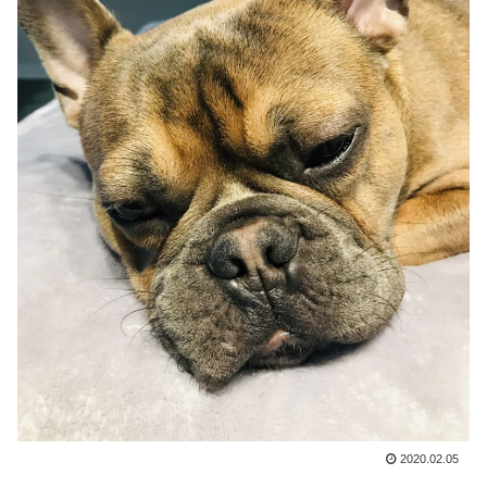
2020.02.05