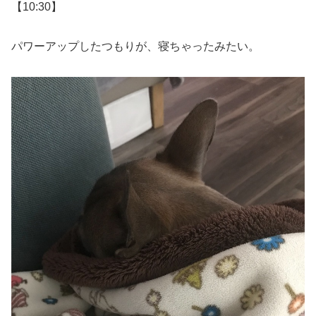
【10:30】
パワーアップしたつもりが、寝ちゃったみたい。