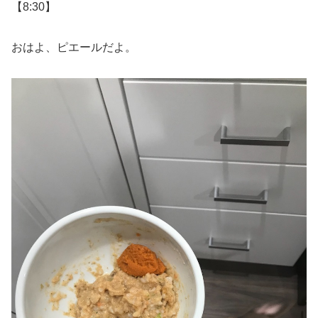
【8:30】
おはよ、ピエールだよ。