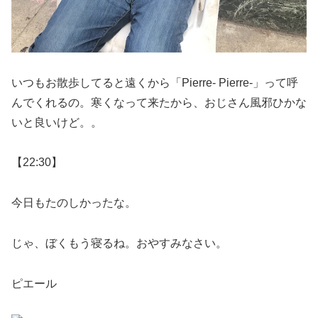
いつもお散歩してると遠くから「Pierre- Pierre-」って呼
んでくれるの。寒くなって来たから、おじさん風邪ひかな
いと良いけど。。
【22:30】
今日もたのしかったな。
じゃ、ぼくもう寝るね。おやすみなさい。
ピエール