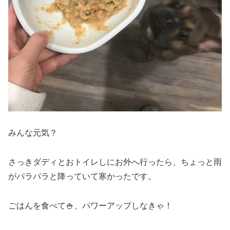
みんな元気？
さっきダディとおトイレしにお外へ行ったら、ちょっと雨
がパラパラと降っていて寒かったです。
ごはんを食べて🍚、パワーアップしなきゃ！