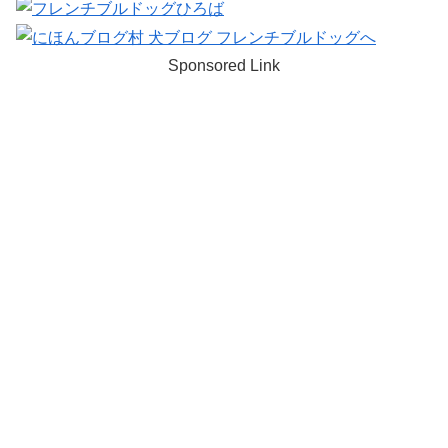
Sponsored Link