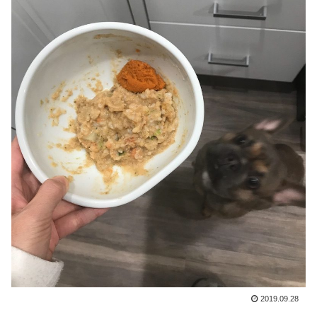
2019.09.28