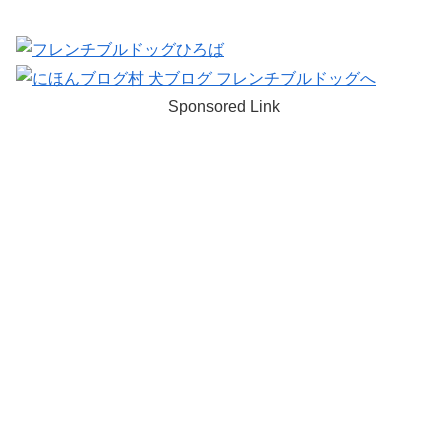
Sponsored Link