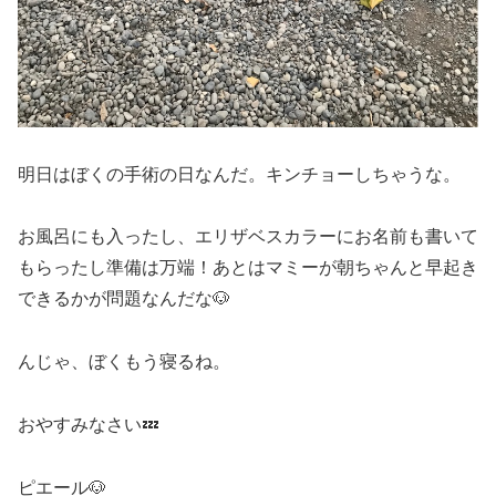
明日はぼくの手術の日なんだ。キンチョーしちゃうな。
お風呂にも入ったし、エリザベスカラーにお名前も書いて
もらったし準備は万端！あとはマミーが朝ちゃんと早起き
できるかが問題なんだな🐶
んじゃ、ぼくもう寝るね。
おやすみなさい💤
ピエール🐶