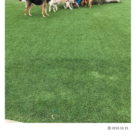
2019.10.15