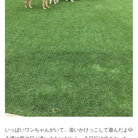
いっぱいワンちゃんがいて、追いかけっこして遊んだよ🐶