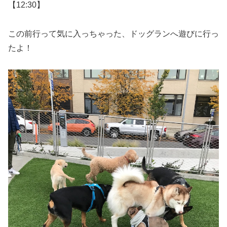
【12:30】
この前行って気に入っちゃった、ドッグランへ遊びに行っ
たよ！