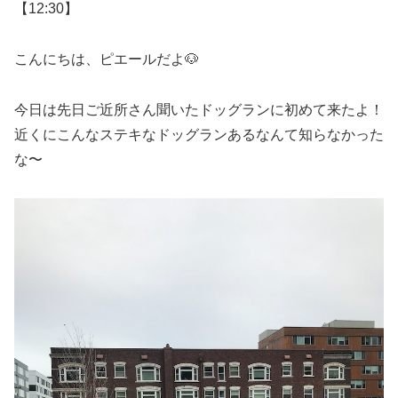
【12:30】
こんにちは、ピエールだよ🐶
今日は先日ご近所さん聞いたドッグランに初めて来たよ！
近くにこんなステキなドッグランあるなんて知らなかった
な〜