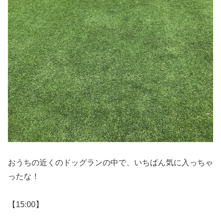
おうちの近くのドッグランの中で、いちばん気に入っちゃ
ったな！
【15:00】