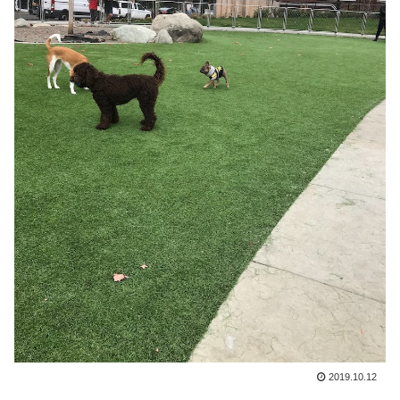
2019.10.12