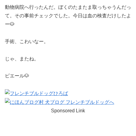
動物病院へ行ったんだ。ぼくのたまたま取っちゃうんだっ
て。その事前チェックでした。今日は血の検査だけしたよ
ー🐶
手術、こわいなー。
じゃ、またね。
ピエール🐶
Sponsored Link