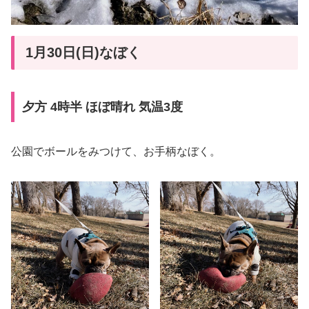
1月30日(日)なぼく
夕方 4時半 ほぼ晴れ 気温3度
公園でボールをみつけて、お手柄なぼく。