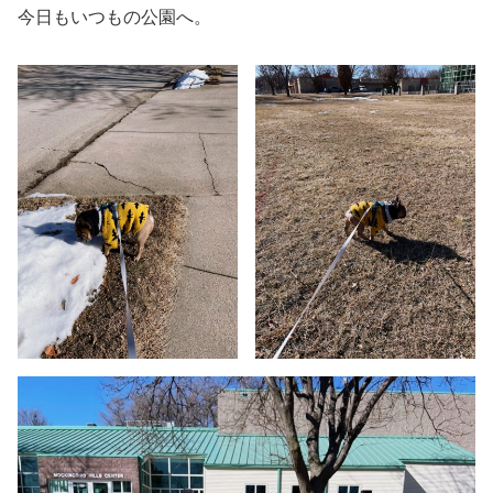
今日もいつもの公園へ。