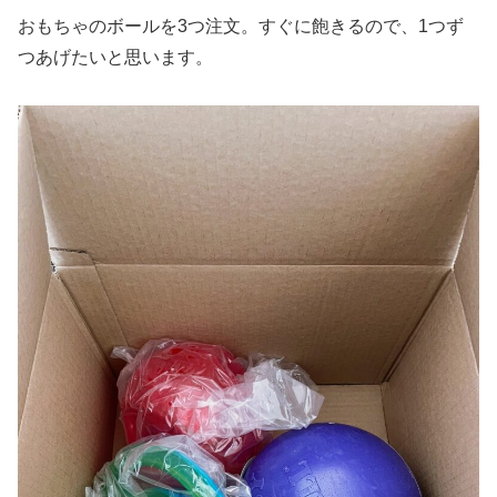
おもちゃのボールを3つ注文。すぐに飽きるので、1つず
つあげたいと思います。