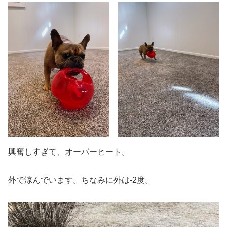
興奮しすぎて、オーバーヒート。
外で涼んでいます。ちなみに外は-2度。