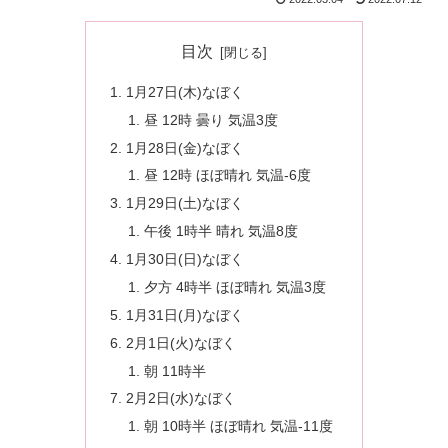
目次
1月27日(木)なぼく
昼 12時 曇り 気温3度
1月28日(金)なぼく
昼 12時 ほぼ晴れ 気温-6度
1月29日(土)なぼく
午後 1時半 晴れ 気温8度
1月30日(日)なぼく
夕方 4時半 ほぼ晴れ 気温3度
1月31日(月)なぼく
2月1日(火)なぼく
朝 11時半
2月2日(水)なぼく
朝 10時半 ほぼ晴れ 気温-11度