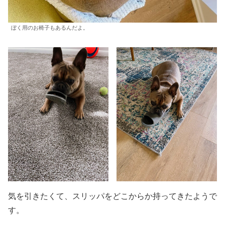
ぼく用のお椅子もあるんだよ。
気を引きたくて、スリッパをどこからか持ってきたようで
す。