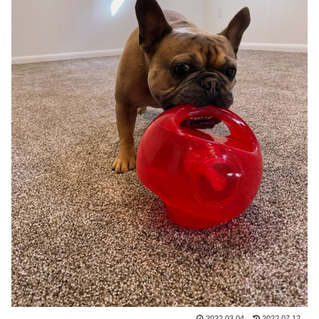
2022.03.04
2022.07.12