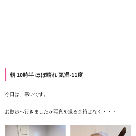
朝 10時半 ほぼ晴れ 気温-11度
今日は、寒いです。
お散歩へ行きましたが写真を撮る余裕はなく・・・