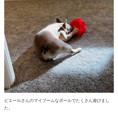
ピエールさんのマイブームなボールでたくさん遊びまし
た。