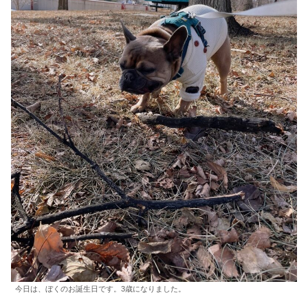
今日は、ぼくのお誕生日です。3歳になりました。