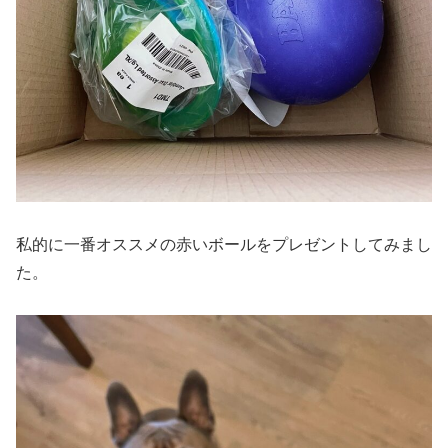
私的に一番オススメの赤いボールをプレゼントしてみまし
た。