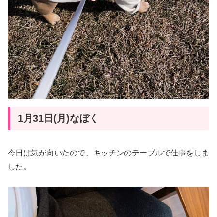
1月31日(月)なぼく
今日は気が向いたので、キッチンのテーブルで仕事をしま
した。